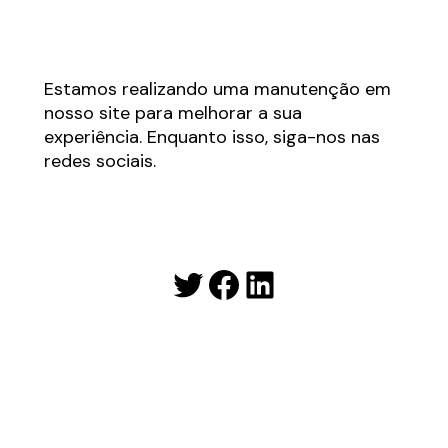
Estamos realizando uma manutenção em
nosso site para melhorar a sua
experiência. Enquanto isso, siga-nos nas
redes sociais.
Twitter
Facebook
LinkedIn