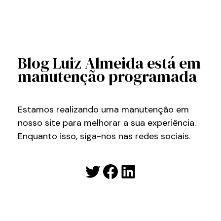
Blog Luiz Almeida está em
manutenção programada
Estamos realizando uma manutenção em
nosso site para melhorar a sua experiência.
Enquanto isso, siga-nos nas redes sociais.
Twitter
Facebook
LinkedIn