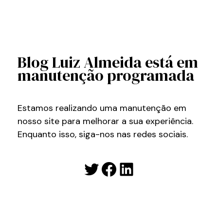
Blog Luiz Almeida está em
manutenção programada
Estamos realizando uma manutenção em
nosso site para melhorar a sua experiência.
Enquanto isso, siga-nos nas redes sociais.
Twitter
Facebook
LinkedIn