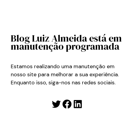
Blog Luiz Almeida está em
manutenção programada
Estamos realizando uma manutenção em
nosso site para melhorar a sua experiência.
Enquanto isso, siga-nos nas redes sociais.
Twitter
Facebook
LinkedIn