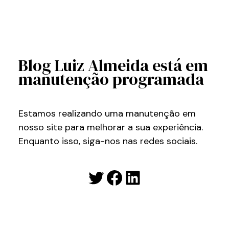
Blog Luiz Almeida está em
manutenção programada
Estamos realizando uma manutenção em
nosso site para melhorar a sua experiência.
Enquanto isso, siga-nos nas redes sociais.
Twitter
Facebook
LinkedIn