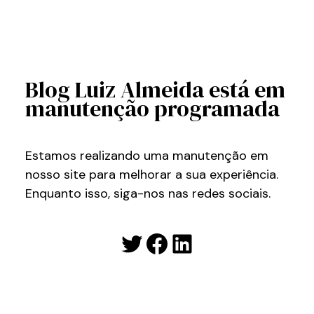
Blog Luiz Almeida está em
manutenção programada
Estamos realizando uma manutenção em
nosso site para melhorar a sua experiência.
Enquanto isso, siga-nos nas redes sociais.
Twitter
Facebook
LinkedIn