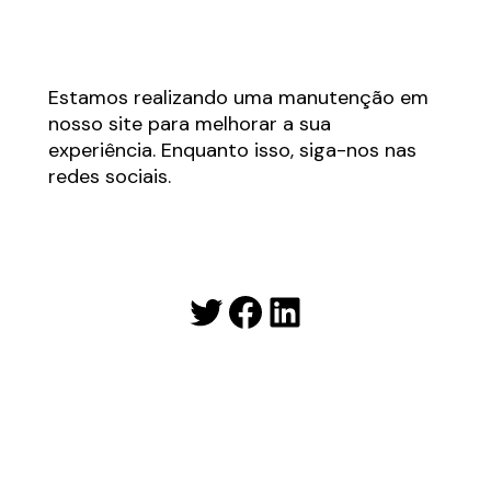
Estamos realizando uma manutenção em
nosso site para melhorar a sua
experiência. Enquanto isso, siga-nos nas
redes sociais.
Twitter
Facebook
LinkedIn