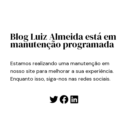
Blog Luiz Almeida está em
manutenção programada
Estamos realizando uma manutenção em
nosso site para melhorar a sua experiência.
Enquanto isso, siga-nos nas redes sociais.
Twitter
Facebook
LinkedIn