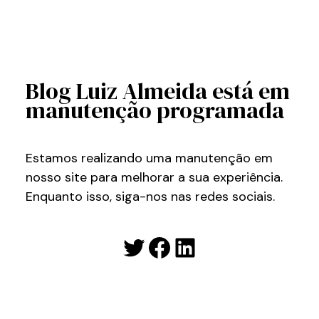
Blog Luiz Almeida está em
manutenção programada
Estamos realizando uma manutenção em
nosso site para melhorar a sua experiência.
Enquanto isso, siga-nos nas redes sociais.
Twitter
Facebook
LinkedIn