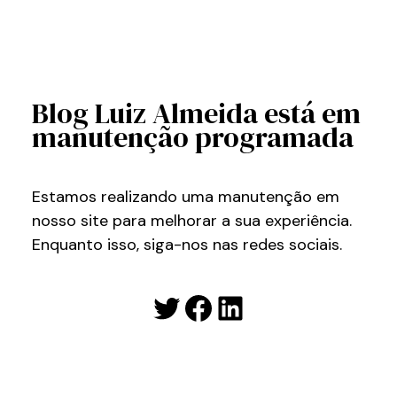
Blog Luiz Almeida está em
manutenção programada
Estamos realizando uma manutenção em
nosso site para melhorar a sua experiência.
Enquanto isso, siga-nos nas redes sociais.
Twitter
Facebook
LinkedIn