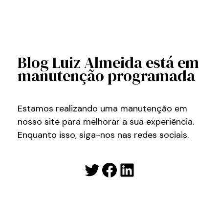
Blog Luiz Almeida está em
manutenção programada
Estamos realizando uma manutenção em
nosso site para melhorar a sua experiência.
Enquanto isso, siga-nos nas redes sociais.
Twitter
Facebook
LinkedIn