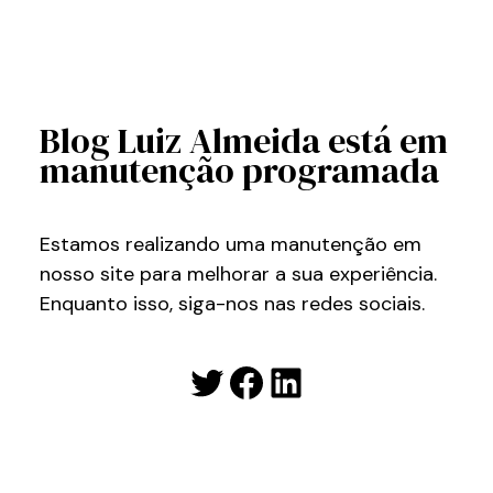
Blog Luiz Almeida está em
manutenção programada
Estamos realizando uma manutenção em
nosso site para melhorar a sua experiência.
Enquanto isso, siga-nos nas redes sociais.
Twitter
Facebook
LinkedIn