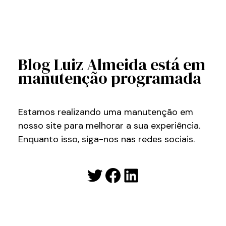
Blog Luiz Almeida está em
manutenção programada
Estamos realizando uma manutenção em
nosso site para melhorar a sua experiência.
Enquanto isso, siga-nos nas redes sociais.
Twitter
Facebook
LinkedIn