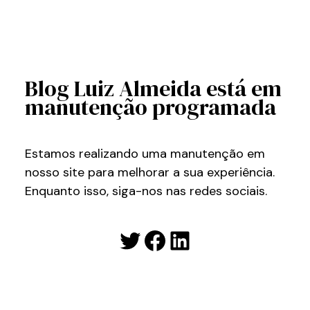
Blog Luiz Almeida está em
manutenção programada
Estamos realizando uma manutenção em
nosso site para melhorar a sua experiência.
Enquanto isso, siga-nos nas redes sociais.
Twitter
Facebook
LinkedIn