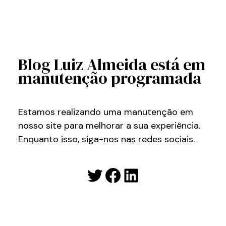
Blog Luiz Almeida está em
manutenção programada
Estamos realizando uma manutenção em
nosso site para melhorar a sua experiência.
Enquanto isso, siga-nos nas redes sociais.
Twitter
Facebook
LinkedIn