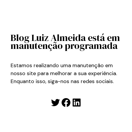
Blog Luiz Almeida está em
manutenção programada
Estamos realizando uma manutenção em
nosso site para melhorar a sua experiência.
Enquanto isso, siga-nos nas redes sociais.
Twitter
Facebook
LinkedIn