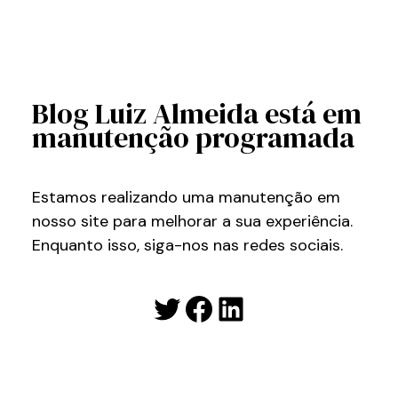
Blog Luiz Almeida está em
manutenção programada
Estamos realizando uma manutenção em
nosso site para melhorar a sua experiência.
Enquanto isso, siga-nos nas redes sociais.
Twitter
Facebook
LinkedIn