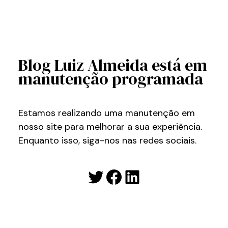
Blog Luiz Almeida está em
manutenção programada
Estamos realizando uma manutenção em
nosso site para melhorar a sua experiência.
Enquanto isso, siga-nos nas redes sociais.
Twitter
Facebook
LinkedIn