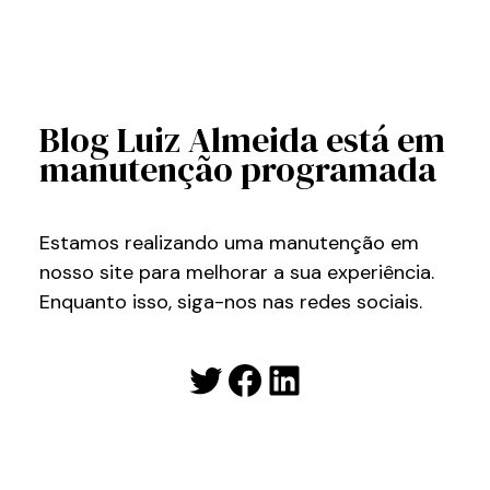
Blog Luiz Almeida está em
manutenção programada
Estamos realizando uma manutenção em
nosso site para melhorar a sua experiência.
Enquanto isso, siga-nos nas redes sociais.
Twitter
Facebook
LinkedIn