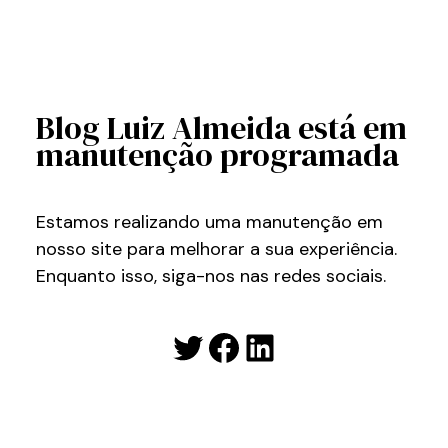
Blog Luiz Almeida está em
manutenção programada
Estamos realizando uma manutenção em
nosso site para melhorar a sua experiência.
Enquanto isso, siga-nos nas redes sociais.
Twitter
Facebook
LinkedIn