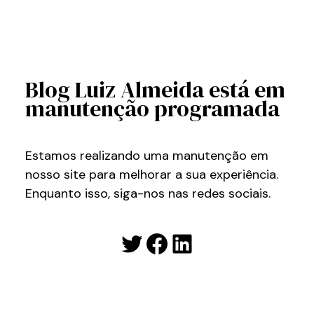
Blog Luiz Almeida está em
manutenção programada
Estamos realizando uma manutenção em
nosso site para melhorar a sua experiência.
Enquanto isso, siga-nos nas redes sociais.
Twitter
Facebook
LinkedIn