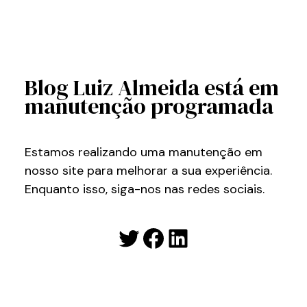
Blog Luiz Almeida está em
manutenção programada
Estamos realizando uma manutenção em
nosso site para melhorar a sua experiência.
Enquanto isso, siga-nos nas redes sociais.
Twitter
Facebook
LinkedIn