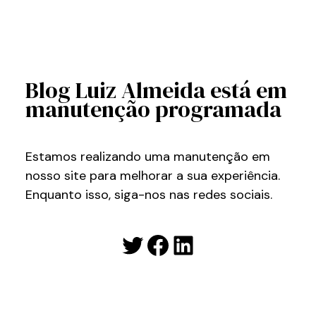
Blog Luiz Almeida está em
manutenção programada
Estamos realizando uma manutenção em
nosso site para melhorar a sua experiência.
Enquanto isso, siga-nos nas redes sociais.
Twitter
Facebook
LinkedIn