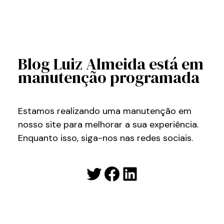
Blog Luiz Almeida está em
manutenção programada
Estamos realizando uma manutenção em
nosso site para melhorar a sua experiência.
Enquanto isso, siga-nos nas redes sociais.
Twitter
Facebook
LinkedIn