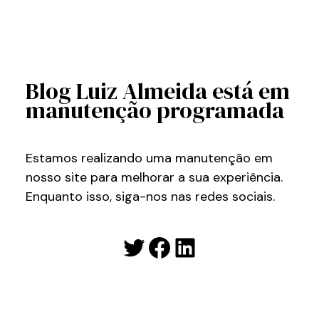
Blog Luiz Almeida está em
manutenção programada
Estamos realizando uma manutenção em
nosso site para melhorar a sua experiência.
Enquanto isso, siga-nos nas redes sociais.
Twitter
Facebook
LinkedIn