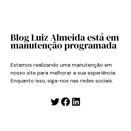
Blog Luiz Almeida está em
manutenção programada
Estamos realizando uma manutenção em
nosso site para melhorar a sua experiência.
Enquanto isso, siga-nos nas redes sociais.
Twitter
Facebook
LinkedIn