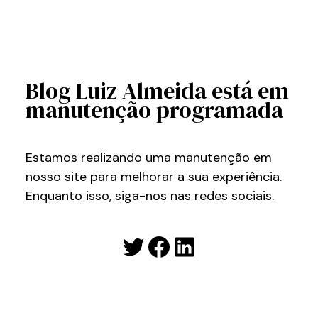
Blog Luiz Almeida está em
manutenção programada
Estamos realizando uma manutenção em
nosso site para melhorar a sua experiência.
Enquanto isso, siga-nos nas redes sociais.
Twitter
Facebook
LinkedIn