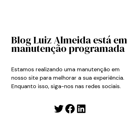
Blog Luiz Almeida está em
manutenção programada
Estamos realizando uma manutenção em
nosso site para melhorar a sua experiência.
Enquanto isso, siga-nos nas redes sociais.
Twitter
Facebook
LinkedIn