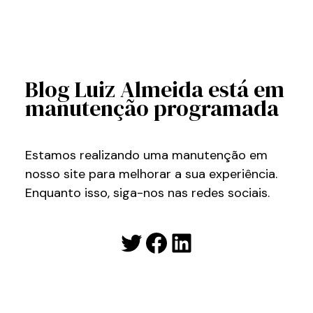
Blog Luiz Almeida está em
manutenção programada
Estamos realizando uma manutenção em
nosso site para melhorar a sua experiência.
Enquanto isso, siga-nos nas redes sociais.
Twitter
Facebook
LinkedIn