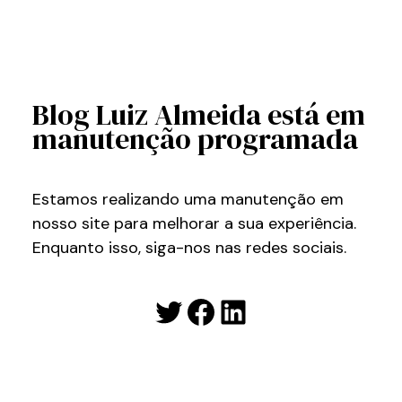
Blog Luiz Almeida está em
manutenção programada
Estamos realizando uma manutenção em
nosso site para melhorar a sua experiência.
Enquanto isso, siga-nos nas redes sociais.
Twitter
Facebook
LinkedIn