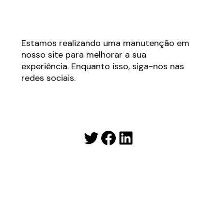
Estamos realizando uma manutenção em
nosso site para melhorar a sua
experiência. Enquanto isso, siga-nos nas
redes sociais.
Twitter
Facebook
LinkedIn