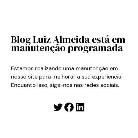
Blog Luiz Almeida está em
manutenção programada
Estamos realizando uma manutenção em
nosso site para melhorar a sua experiência.
Enquanto isso, siga-nos nas redes sociais.
Twitter
Facebook
LinkedIn