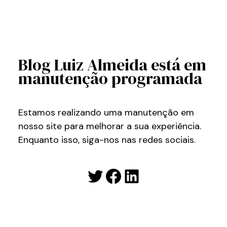
Blog Luiz Almeida está em
manutenção programada
Estamos realizando uma manutenção em
nosso site para melhorar a sua experiência.
Enquanto isso, siga-nos nas redes sociais.
Twitter
Facebook
LinkedIn