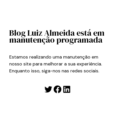
Blog Luiz Almeida está em
manutenção programada
Estamos realizando uma manutenção em
nosso site para melhorar a sua experiência.
Enquanto isso, siga-nos nas redes sociais.
Twitter
Facebook
LinkedIn