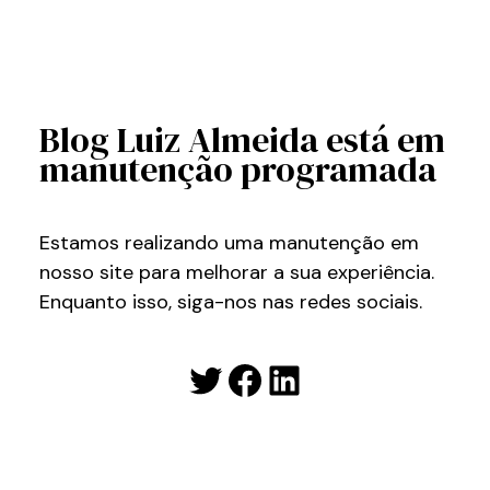
Blog Luiz Almeida está em
manutenção programada
Estamos realizando uma manutenção em
nosso site para melhorar a sua experiência.
Enquanto isso, siga-nos nas redes sociais.
Twitter
Facebook
LinkedIn