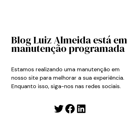
Blog Luiz Almeida está em
manutenção programada
Estamos realizando uma manutenção em
nosso site para melhorar a sua experiência.
Enquanto isso, siga-nos nas redes sociais.
Twitter
Facebook
LinkedIn