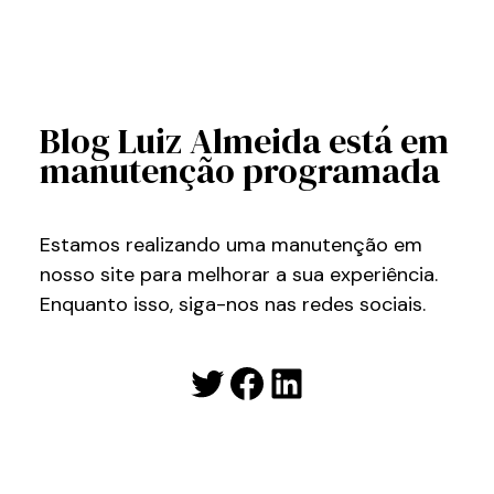
Blog Luiz Almeida está em
manutenção programada
Estamos realizando uma manutenção em
nosso site para melhorar a sua experiência.
Enquanto isso, siga-nos nas redes sociais.
Twitter
Facebook
LinkedIn