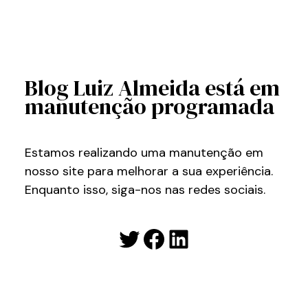
Blog Luiz Almeida está em
manutenção programada
Estamos realizando uma manutenção em
nosso site para melhorar a sua experiência.
Enquanto isso, siga-nos nas redes sociais.
Twitter
Facebook
LinkedIn