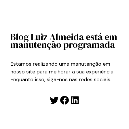
Blog Luiz Almeida está em
manutenção programada
Estamos realizando uma manutenção em
nosso site para melhorar a sua experiência.
Enquanto isso, siga-nos nas redes sociais.
Twitter
Facebook
LinkedIn