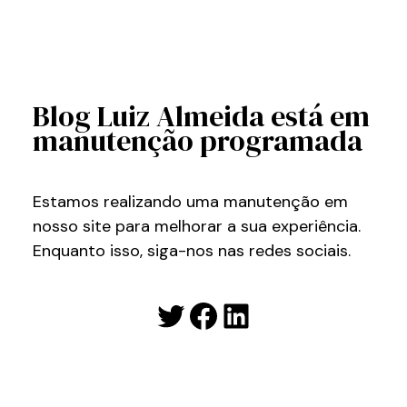
Blog Luiz Almeida está em
manutenção programada
Estamos realizando uma manutenção em
nosso site para melhorar a sua experiência.
Enquanto isso, siga-nos nas redes sociais.
Twitter
Facebook
LinkedIn