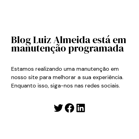
Blog Luiz Almeida está em
manutenção programada
Estamos realizando uma manutenção em
nosso site para melhorar a sua experiência.
Enquanto isso, siga-nos nas redes sociais.
Twitter
Facebook
LinkedIn