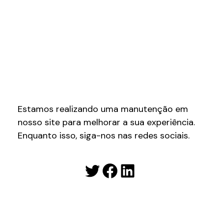
Estamos realizando uma manutenção em
nosso site para melhorar a sua experiência.
Enquanto isso, siga-nos nas redes sociais.
Twitter
Facebook
LinkedIn