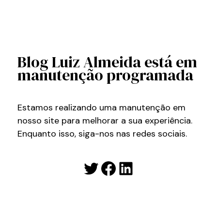
Blog Luiz Almeida está em
manutenção programada
Estamos realizando uma manutenção em
nosso site para melhorar a sua experiência.
Enquanto isso, siga-nos nas redes sociais.
Twitter
Facebook
LinkedIn