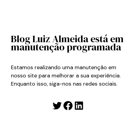
Blog Luiz Almeida está em
manutenção programada
Estamos realizando uma manutenção em
nosso site para melhorar a sua experiência.
Enquanto isso, siga-nos nas redes sociais.
Twitter
Facebook
LinkedIn