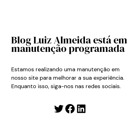
Blog Luiz Almeida está em
manutenção programada
Estamos realizando uma manutenção em
nosso site para melhorar a sua experiência.
Enquanto isso, siga-nos nas redes sociais.
Twitter
Facebook
LinkedIn