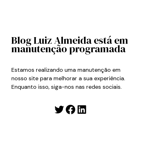
Blog Luiz Almeida está em
manutenção programada
Estamos realizando uma manutenção em
nosso site para melhorar a sua experiência.
Enquanto isso, siga-nos nas redes sociais.
Twitter
Facebook
LinkedIn