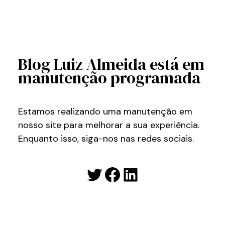
Blog Luiz Almeida está em
manutenção programada
Estamos realizando uma manutenção em
nosso site para melhorar a sua experiência.
Enquanto isso, siga-nos nas redes sociais.
Twitter
Facebook
LinkedIn