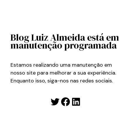
Blog Luiz Almeida está em
manutenção programada
Estamos realizando uma manutenção em
nosso site para melhorar a sua experiência.
Enquanto isso, siga-nos nas redes sociais.
Twitter
Facebook
LinkedIn