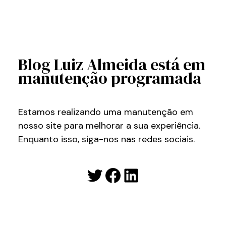
Blog Luiz Almeida está em
manutenção programada
Estamos realizando uma manutenção em
nosso site para melhorar a sua experiência.
Enquanto isso, siga-nos nas redes sociais.
Twitter
Facebook
LinkedIn