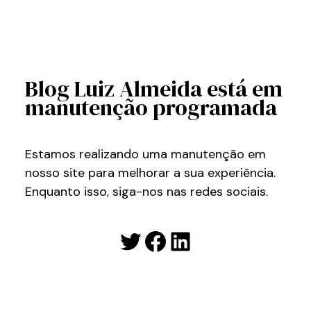
Blog Luiz Almeida está em
manutenção programada
Estamos realizando uma manutenção em
nosso site para melhorar a sua experiência.
Enquanto isso, siga-nos nas redes sociais.
Twitter
Facebook
LinkedIn